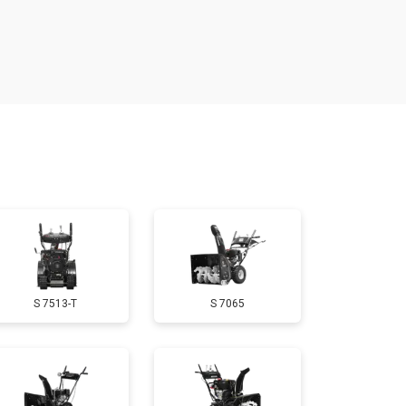
т 1650 ₽
Заказать
т 3650 ₽
Заказать
т 1900 ₽
Заказать
т 3100 ₽
Заказать
т 1600 ₽
Заказать
S 7513-T
S 7065
т 1900 ₽
Заказать
т 3350 ₽
Заказать