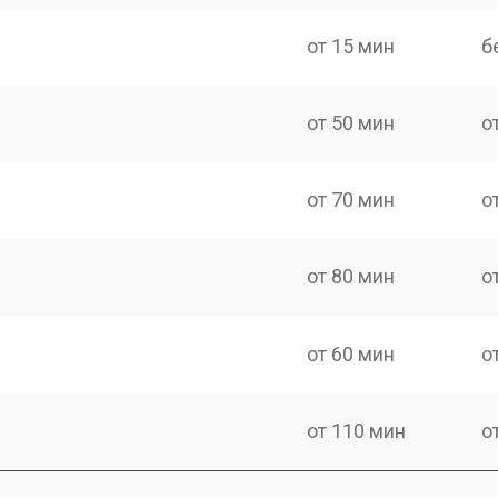
от 15 мин
б
от 50 мин
о
от 70 мин
о
от 80 мин
о
от 60 мин
о
от 110 мин
о