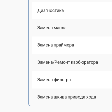
Диагностика
Замена масла
Замена праймера
Замена/Pемонт карбюратора
Замена фильтра
Замена шкива привода хода