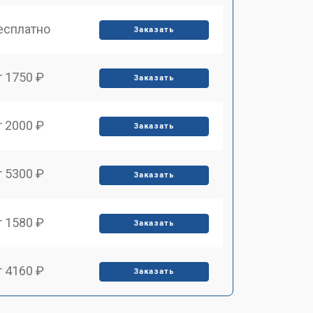
есплатно
Заказать
т 1750 ₽
Заказать
т 2000 ₽
Заказать
т 5300 ₽
Заказать
т 1580 ₽
Заказать
т 4160 ₽
Заказать