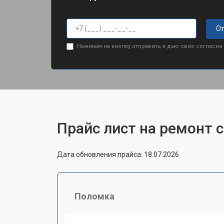
От
Нажимая на кнопку отправить я даю свое согласие
Прайс лист на ремонт 
Дата обновления прайса: 18.07.2026
Поломка