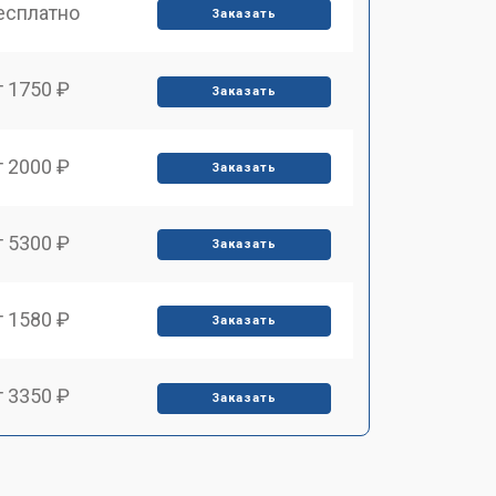
есплатно
Заказать
т 1750 ₽
Заказать
т 2000 ₽
Заказать
т 5300 ₽
Заказать
т 1580 ₽
Заказать
т 3350 ₽
Заказать
т 4160 ₽
Заказать