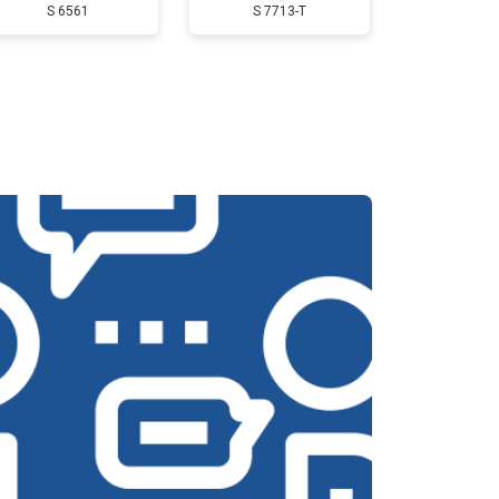
S 6561
S 7713-T
т 3350 ₽
Заказать
т 2500 ₽
Заказать
т 3800 ₽
Заказать
т 2750 ₽
Заказать
т 4430 ₽
Заказать
т 3000 ₽
Заказать
т 3000 ₽
Заказать