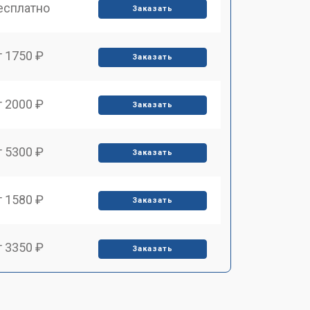
есплатно
Заказать
т 1750 ₽
Заказать
т 2000 ₽
Заказать
т 5300 ₽
Заказать
т 1580 ₽
Заказать
т 3350 ₽
Заказать
т 4160 ₽
Заказать