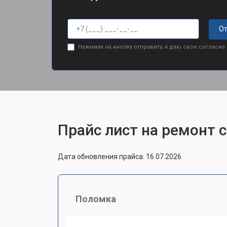
От
Нажимая на кнопку отправить я даю свое согласие
Прайс лист на ремонт 
Дата обновления прайса: 16.07.2026
Поломка