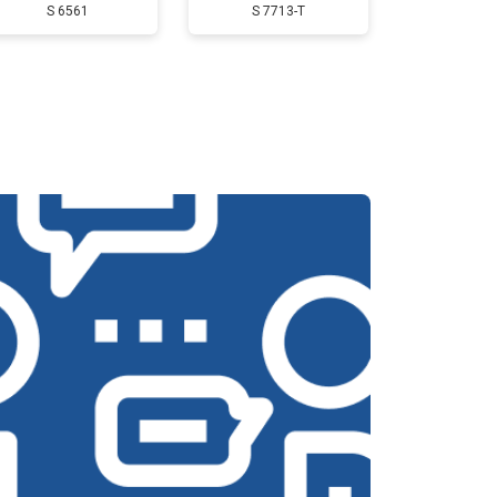
S 6561
S 7713-T
т 2500 ₽
Заказать
т 3800 ₽
Заказать
т 2750 ₽
Заказать
т 4430 ₽
Заказать
т 3000 ₽
Заказать
т 3000 ₽
Заказать
т 3050 ₽
Заказать