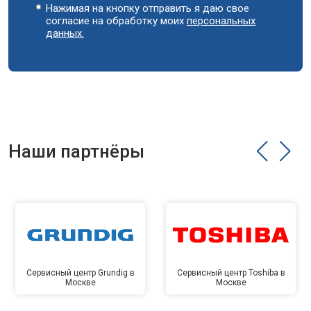
Нажимая на кнопку отправить я даю свое
согласие на обработку моих
персональных
данных.
Наши партнёры
Сервисный центр Grundig в
Сервисный центр Toshiba в
Москве
Москве