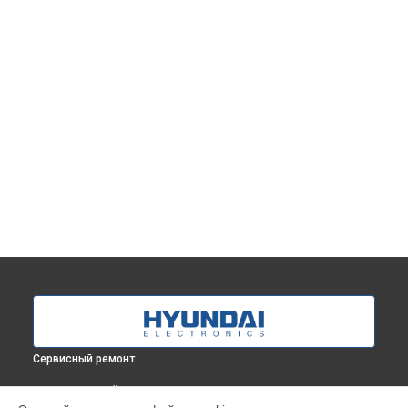
Сервисный ремонт
ВЫБЕРИ СВОЙ ГОРОД