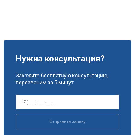
Нужна консультация?
Закажите бесплатную консультацию,
перезвоним за 5 минут
Отправить заявку