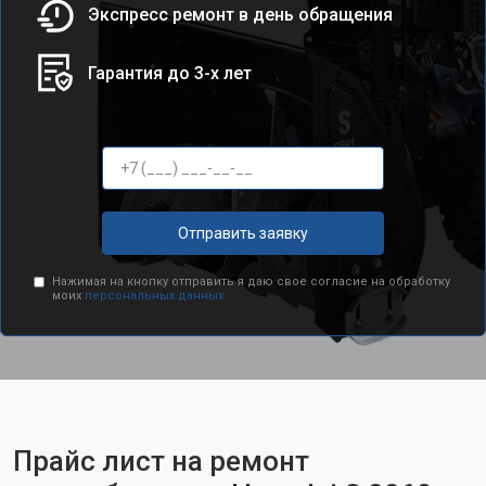
Экспресс ремонт в день обращения
Гарантия до 3-х лет
Отправить заявку
Нажимая на кнопку отправить я даю свое согласие на обработку
моих
персональных данных.
Прайс лист на ремонт