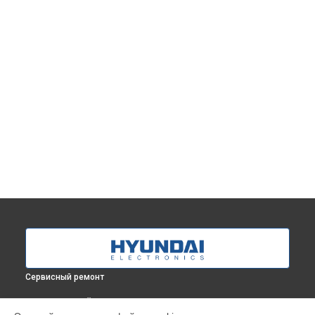
Сервисный ремонт
ВЫБЕРИ СВОЙ ГОРОД