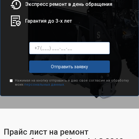
Экспресс ремонт в день обращения
Гарантия до 3-х лет
Отправить заявку
Нажимая на кнопку отправить я даю свое согласие на обработку
моих
персональных данных.
Прайс лист на ремонт