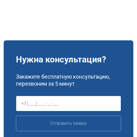
Нужна консультация?
Закажите бесплатную консультацию,
перезвоним за 5 минут
Отправить заявку