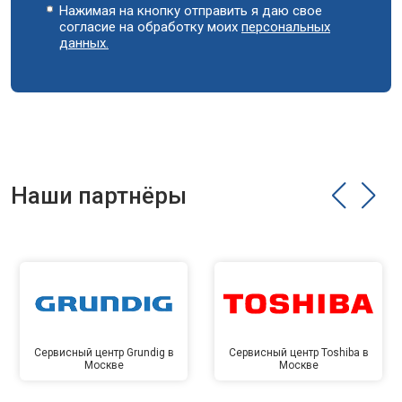
Нажимая на кнопку отправить я даю свое
согласие на обработку моих
персональных
данных.
Наши партнёры
Сервисный центр Grundig в
Сервисный центр Toshiba в
Москве
Москве