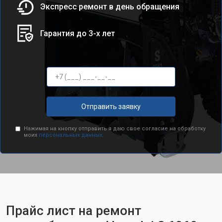
Экспресс ремонт в день обращения
Гарантия до 3-х лет
Отправить заявку
Нажимая на кнопку отправить я даю свое согласие на обработку
моих
персональных данных.
Прайс лист на ремонт