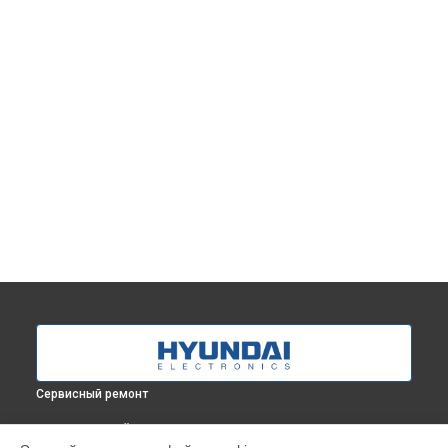
Сервисный ремонт
ВЫБЕРИ СВОЙ ГОРОД