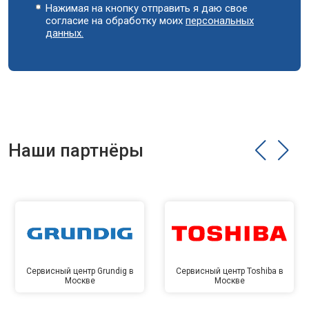
Нажимая на кнопку отправить я даю свое
согласие на обработку моих
персональных
данных.
Наши партнёры
Сервисный центр Grundig в
Сервисный центр Toshiba в
Москве
Москве