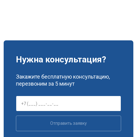
Нужна консультация?
Закажите бесплатную консультацию,
перезвоним за 5 минут
Отправить заявку