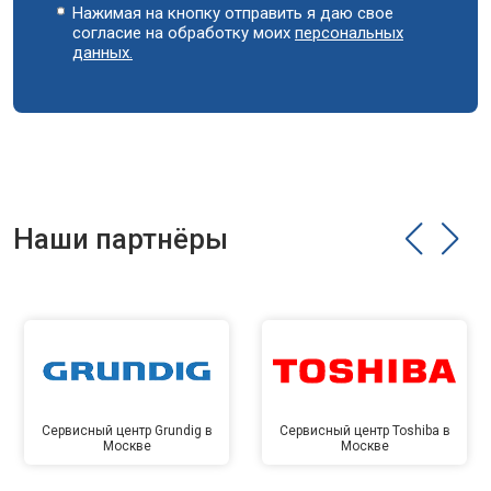
Нажимая на кнопку отправить я даю свое
согласие на обработку моих
персональных
данных.
Наши партнёры
Сервисный центр Grundig в
Сервисный центр Toshiba в
Москве
Москве