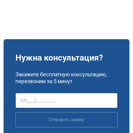
Нужна консультация?
Закажите бесплатную консультацию,
перезвоним за 5 минут
Отправить заявку