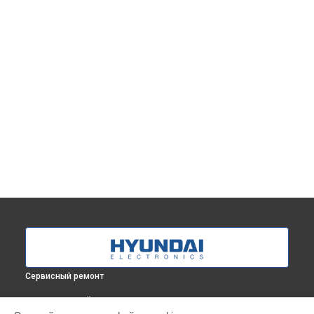
Сервисный ремонт
ВЫБЕРИ СВОЙ ГОРОД