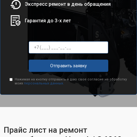
Экспресс ремонт в день обращения
Гарантия до 3-х лет
Отправить заявку
Нажимая на кнопку отправить я даю свое согласие на обработку
моих
персональных данных.
Прайс лист на ремонт