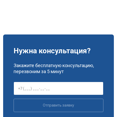
Нужна консультация?
Закажите бесплатную консультацию,
перезвоним за 5 минут
Отправить заявку