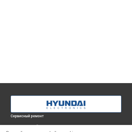
Сервисный ремонт
ВЫБЕРИ СВОЙ ГОРОД