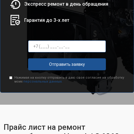
Экспресс ремонт в день обращения
Гарантия до 3-х лет
Отправить заявку
Нажимая на кнопку отправить я даю свое согласие на обработку
моих
персональных данных.
Прайс лист на ремонт