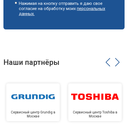
Нажимая на кнопку отправить я даю свое
согласие на обработку моих
персональных
данных.
Наши партнёры
Сервисный центр Grundig в
Сервисный центр Toshiba в
Москве
Москве