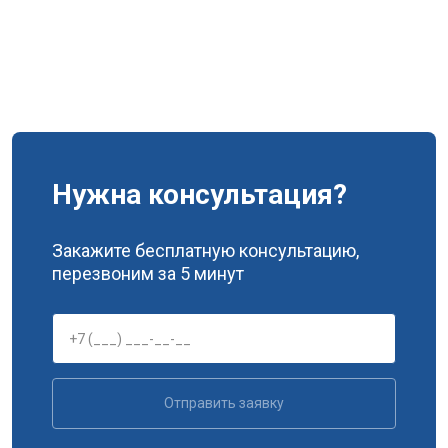
Нужна консультация?
Закажите бесплатную консультацию,
перезвоним за 5 минут
Отправить заявку