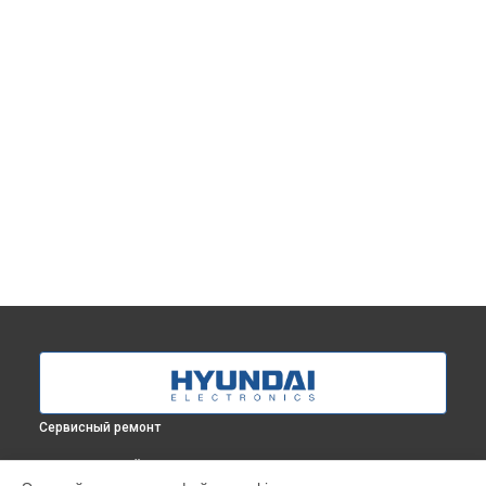
Сервисный ремонт
ВЫБЕРИ СВОЙ ГОРОД