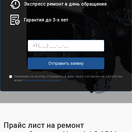
Экспресс ремонт в день обращения
Гарантия до 3-х лет
Отправить заявку
Нажимая на кнопку отправить я даю свое согласие на обработку
моих
персональных данных.
Прайс лист на ремонт