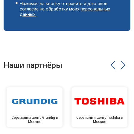
Нажимая на кнопку отправить я даю свое
согласие на обработку моих
персональных
данных.
Наши партнёры
Сервисный центр Grundig в
Сервисный центр Toshiba в
Москве
Москве