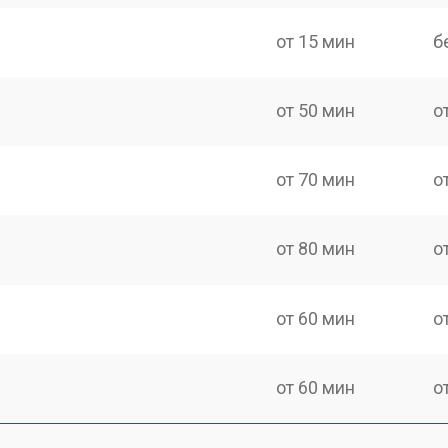
от 15 мин
б
от 50 мин
о
от 70 мин
о
от 80 мин
о
от 60 мин
о
от 60 мин
о