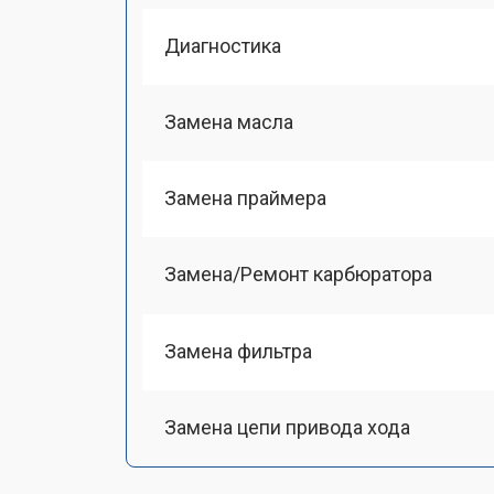
Диагностика
Замена масла
Замена праймера
Замена/Pемонт карбюратора
Замена фильтра
Замена цепи привода хода