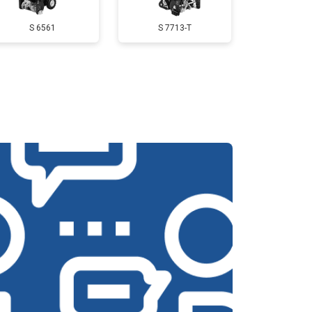
S 6561
S 7713-T
т 3350 ₽
Заказать
т 2500 ₽
Заказать
т 3800 ₽
Заказать
т 2750 ₽
Заказать
т 4430 ₽
Заказать
т 3000 ₽
Заказать