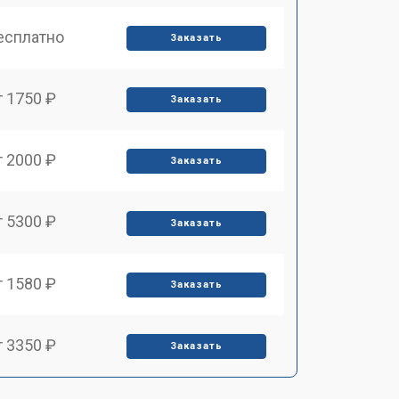
есплатно
Заказать
т 1750 ₽
Заказать
т 2000 ₽
Заказать
т 5300 ₽
Заказать
т 1580 ₽
Заказать
т 3350 ₽
Заказать