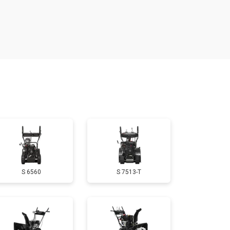
т 4160 ₽
Заказать
т 1650 ₽
Заказать
т 3650 ₽
Заказать
т 1900 ₽
Заказать
т 3100 ₽
Заказать
S 6560
S 7513-T
т 1600 ₽
Заказать
т 1900 ₽
Заказать