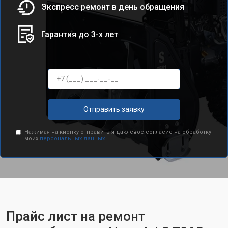
Экспресс ремонт в день обращения
Гарантия до 3-х лет
Отправить заявку
Нажимая на кнопку отправить я даю свое согласие на обработку
моих
персональных данных.
Прайс лист на ремонт