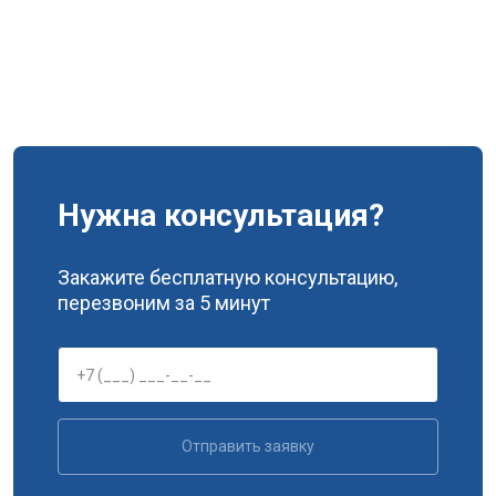
Нужна консультация?
Закажите бесплатную консультацию,
перезвоним за 5 минут
Отправить заявку