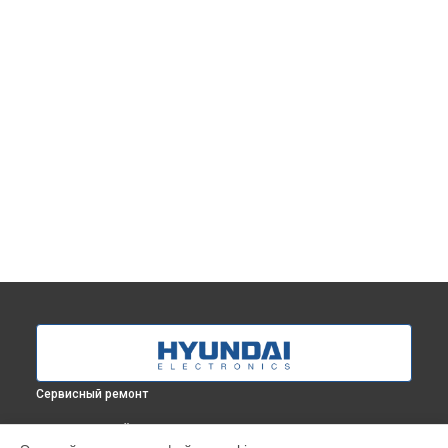
Сервисный ремонт
ВЫБЕРИ СВОЙ ГОРОД