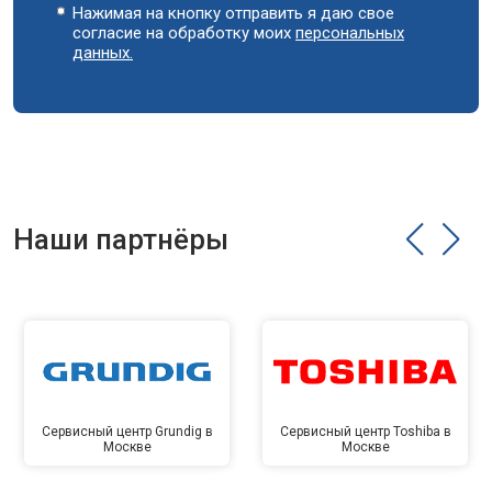
Нажимая на кнопку отправить я даю свое
согласие на обработку моих
персональных
данных.
Наши партнёры
Сервисный центр Grundig в
Сервисный центр Toshiba в
Москве
Москве