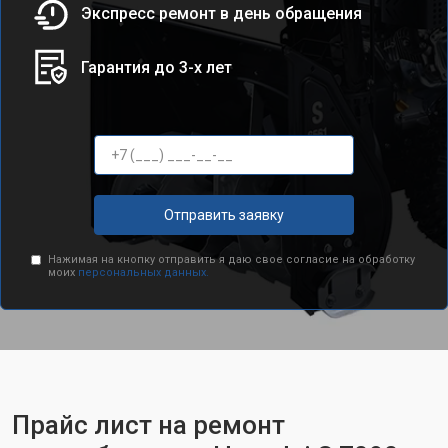
Экспресс ремонт в день обращения
Гарантия до 3-х лет
Отправить заявку
Нажимая на кнопку отправить я даю свое согласие на обработку
моих
персональных данных.
Прайс лист на ремонт