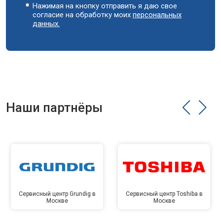
Нажимая на кнопку отправить я даю свое
согласие на обработку моих
персональных
данных.
Наши партнёры
Сервисный центр Grundig в
Сервисный центр Toshiba в
Москве
Москве