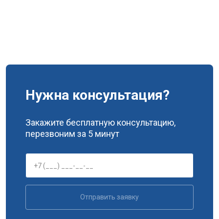
Нужна консультация?
Закажите бесплатную консультацию,
перезвоним за 5 минут
Отправить заявку