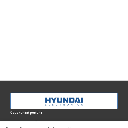
Сервисный ремонт
ВЫБЕРИ СВОЙ ГОРОД