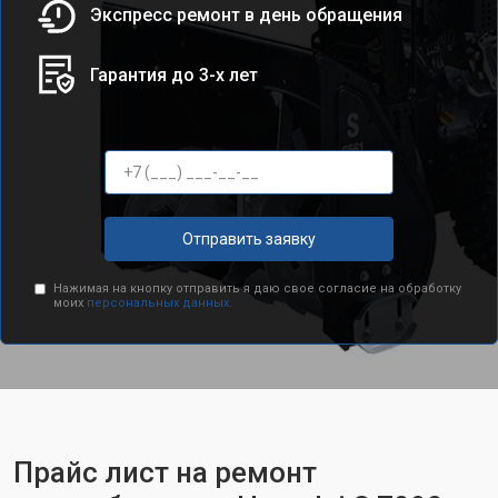
Экспресс ремонт в день обращения
Гарантия до 3-х лет
Отправить заявку
Нажимая на кнопку отправить я даю свое согласие на обработку
моих
персональных данных.
Прайс лист на ремонт