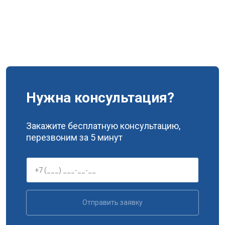
Нужна консультация?
Закажите бесплатную консультацию,
перезвоним за 5 минут
Отправить заявку