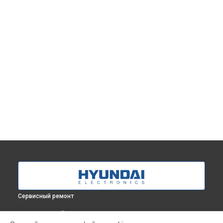
Сервисный ремонт
ВЫБЕРИ СВОЙ ГОРОД