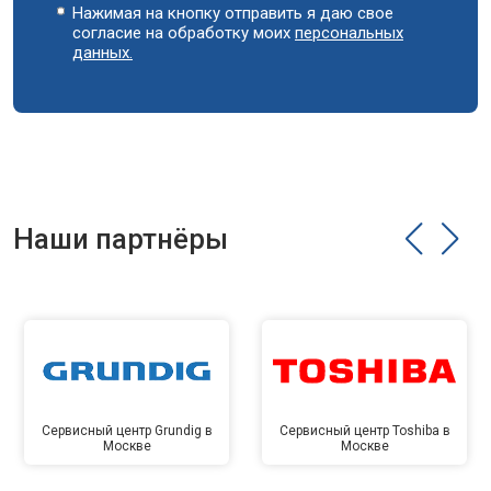
Нажимая на кнопку отправить я даю свое
согласие на обработку моих
персональных
данных.
Наши партнёры
Сервисный центр Grundig в
Сервисный центр Toshiba в
Москве
Москве