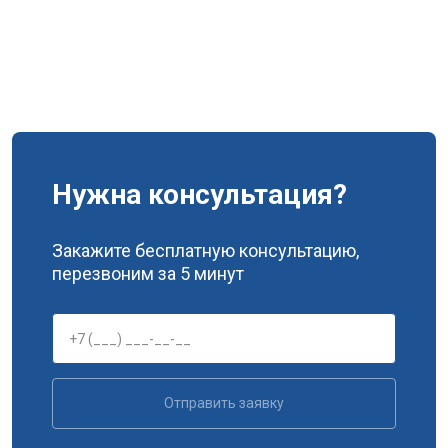
Нужна консультация?
Закажите бесплатную консультацию,
перезвоним за 5 минут
Отправить заявку