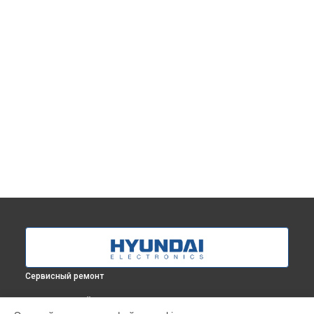
Сервисный ремонт
ВЫБЕРИ СВОЙ ГОРОД