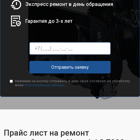
Экспресс ремонт в день обращения
Гарантия до 3-х лет
Отправить заявку
Нажимая на кнопку отправить я даю свое согласие на обработку
моих
персональных данных.
Прайс лист на ремонт