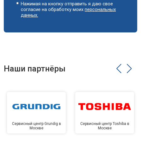
Нажимая на кнопку отправить я даю свое
согласие на обработку моих
персональных
данных.
Наши партнёры
Сервисный центр Grundig в
Сервисный центр Toshiba в
Москве
Москве