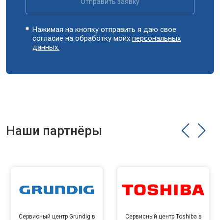
Отправить заявку
Нажимая на кнопку отправить я даю свое
согласие на обработку моих
персональных
данных.
Наши партнёры
Сервисный центр Grundig в
Сервисный центр Toshiba в