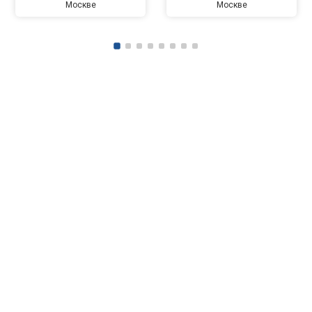
Москве
Москве