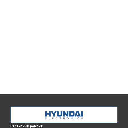
Сервисный ремонт