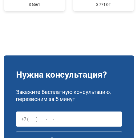
S 6561
S 7713-T
Нужна консультация?
Закажите бесплатную консультацию,
перезвоним за 5 минут