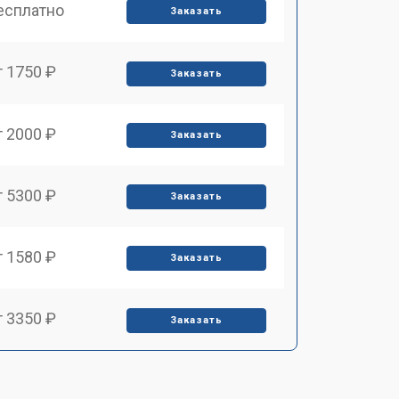
есплатно
Заказать
т 1750 ₽
Заказать
т 2000 ₽
Заказать
т 5300 ₽
Заказать
т 1580 ₽
Заказать
т 3350 ₽
Заказать
т 4160 ₽
Заказать