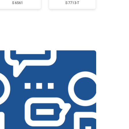
S 6561
S 7713-T
т 3350 ₽
Заказать
т 2500 ₽
Заказать
т 3800 ₽
Заказать
т 2750 ₽
Заказать
т 4430 ₽
Заказать
т 3000 ₽
Заказать
т 3000 ₽
Заказать