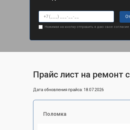
От
Нажимая на кнопку отправить я даю свое согласие
Прайс лист на ремонт 
Дата обновления прайса: 18.07.2026
Поломка