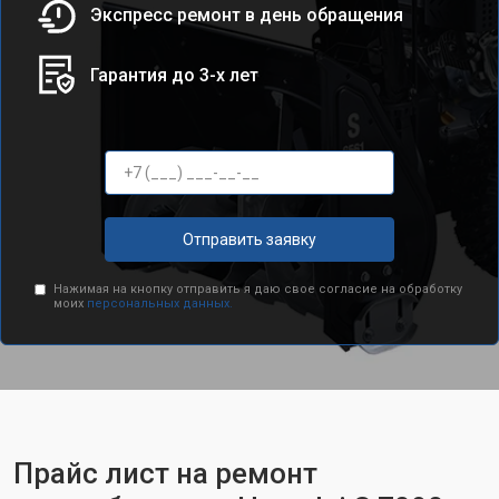
Экспресс ремонт в день обращения
Гарантия до 3-х лет
Отправить заявку
Нажимая на кнопку отправить я даю свое согласие на обработку
моих
персональных данных.
Прайс лист на ремонт