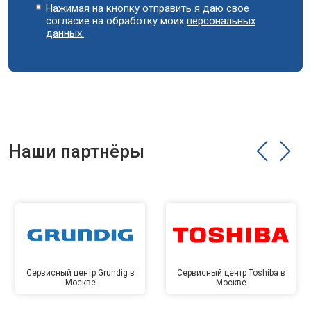
Нажимая на кнопку отправить я даю свое
согласие на обработку моих
персональных
данных.
Наши партнёры
Сервисный центр Grundig в
Сервисный центр Toshiba в
Москве
Москве