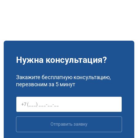
Нужна консультация?
Закажите бесплатную консультацию,
перезвоним за 5 минут
Отправить заявку