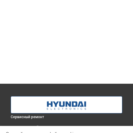
Сервисный ремонт
ВЫБЕРИ СВОЙ ГОРОД