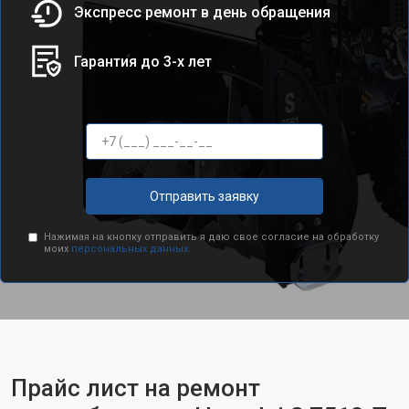
Экспресс ремонт в день обращения
Гарантия до 3-х лет
Отправить заявку
Нажимая на кнопку отправить я даю свое согласие на обработку
моих
персональных данных.
Прайс лист на ремонт