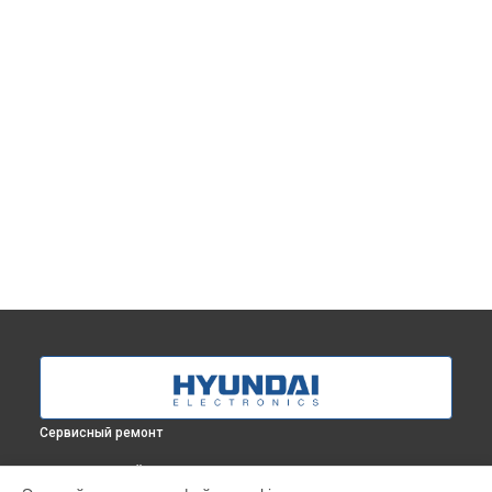
Сервисный ремонт
ВЫБЕРИ СВОЙ ГОРОД