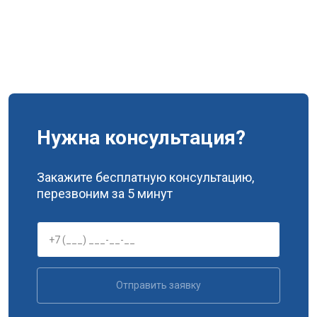
Нужна консультация?
Закажите бесплатную консультацию,
перезвоним за 5 минут
Отправить заявку