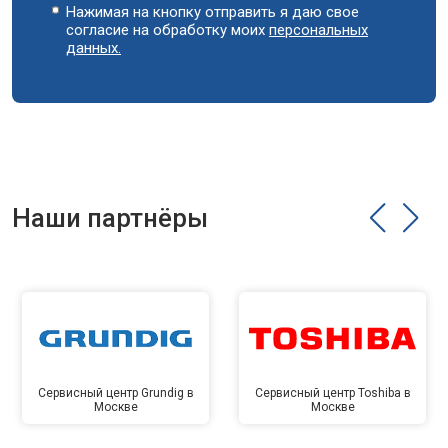
Нажимая на кнопку отправить я даю свое
согласие на обработку моих
персональных
данных.
Наши партнёры
Сервисный центр Grundig в
Сервисный центр Toshiba в
Москве
Москве