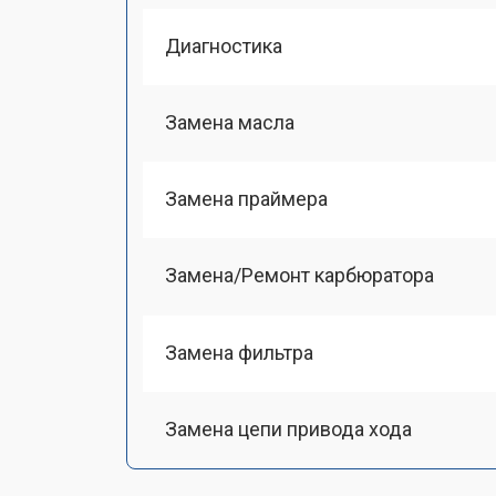
Диагностика
Замена масла
Замена праймера
Замена/Pемонт карбюратора
Замена фильтра
Замена цепи привода хода