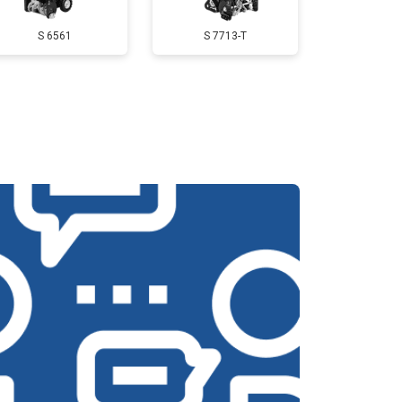
S 6561
S 7713-T
т 3350 ₽
Заказать
т 2500 ₽
Заказать
т 3800 ₽
Заказать
т 2750 ₽
Заказать
т 4430 ₽
Заказать
т 3000 ₽
Заказать