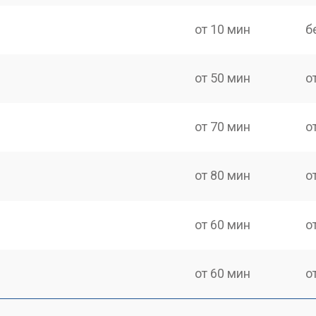
от 10 мин
б
от 50 мин
о
от 70 мин
о
от 80 мин
о
от 60 мин
о
от 60 мин
о