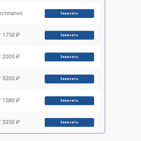
есплатно
Заказать
т 1750 ₽
Заказать
т 2000 ₽
Заказать
т 5300 ₽
Заказать
т 1580 ₽
Заказать
т 3350 ₽
Заказать