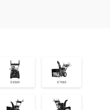
т 4160 ₽
Заказать
т 1650 ₽
Заказать
т 3650 ₽
Заказать
т 1900 ₽
Заказать
т 3100 ₽
Заказать
S 6560
S 7065
т 1600 ₽
Заказать
т 1900 ₽
Заказать