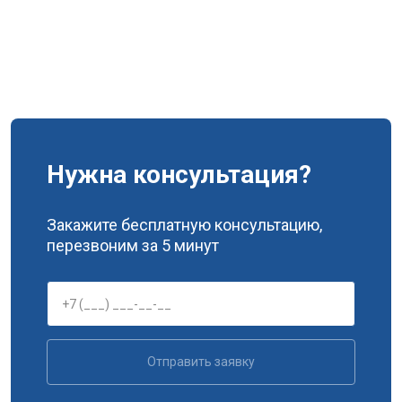
Нужна консультация?
Закажите бесплатную консультацию,
перезвоним за 5 минут
Отправить заявку