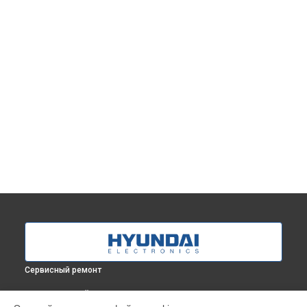
Сервисный ремонт
ВЫБЕРИ СВОЙ ГОРОД