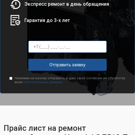
Экспресс ремонт в день обращения
Гарантия до 3-х лет
Отправить заявку
Нажимая на кнопку отправить я даю свое согласие на обработку
моих
персональных данных.
Прайс лист на ремонт