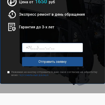
1650
Цена от
руб
Экспресс ремонт в день обращения
Гарантия до 3-х лет
Отправить заявку
Нажимая на кнопку отправить я даю свое согласие на обработку
моих
персональных данных.