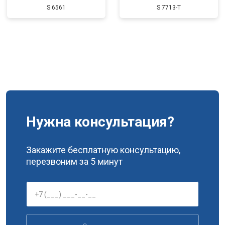
S 6561
S 7713-T
Нужна консультация?
Закажите бесплатную консультацию,
перезвоним за 5 минут