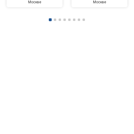
Москве
Москве