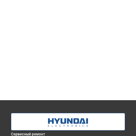
Сервисный ремонт