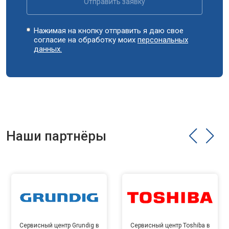
Отправить заявку
Нажимая на кнопку отправить я даю свое
согласие на обработку моих
персональных
данных.
Наши партнёры
Сервисный центр Grundig в
Сервисный центр Toshiba в