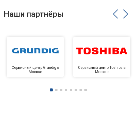
Наши партнёры
Сервисный центр Grundig в
Сервисный центр Toshiba в
Москве
Москве