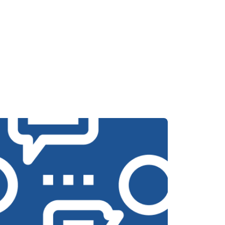
т 3700 ₽
Заказать
т 4200 ₽
Заказать
т 2800 ₽
Заказать
т 3450 ₽
Заказать
т 3450 ₽
Заказать
т 2550 ₽
Заказать
т 2000 ₽
Заказать