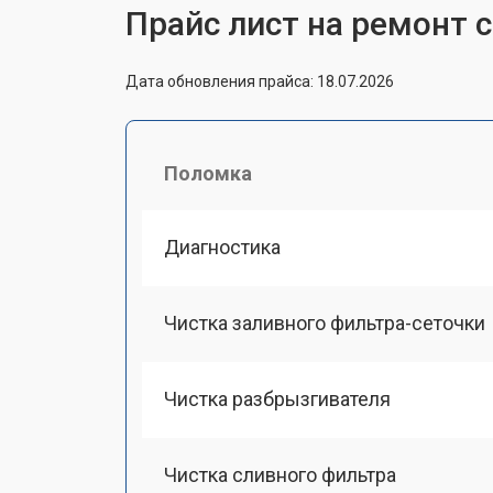
Прайс лист на ремонт
Дата обновления прайса: 18.07.2026
Поломка
Диагностика
Чистка заливного фильтра-сеточки
Чистка разбрызгивателя
Чистка сливного фильтра