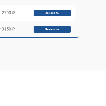
т 2700 ₽
Заказать
т 3150 ₽
Заказать
т 3550 ₽
Заказать
т 3600 ₽
Заказать
т 4600 ₽
Заказать
т 3650 ₽
Заказать