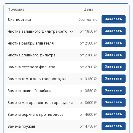
Поломка
Цена
Диагностика
бесплатно
Заказать
Чистка заливного фильтра-сеточки
от 1850 ₽
Заказать
Чистка разбрызгивателя
от 2500 ₽
Заказать
Чистка сливного фильтра
от 2100 ₽
Заказать
Замена сетевого фильтра
от 2700 ₽
Заказать
Замена жгута электропроводки
от 3150 ₽
Заказать
Замена шкива барабана
от 3550 ₽
Заказать
Замена мотора вентилятора сушки
от 3600 ₽
Заказать
Замена верхнего противовеса
от 4600 ₽
Заказать
Замена пружин
от 4750 ₽
Заказать