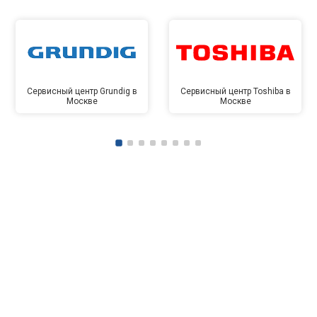
Сервисный центр Grundig в
Сервисный центр Toshiba в
Москве
Москве