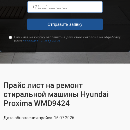
Отправить заявку
Нажимая на кнопку отправить я даю свое согласие на обработку
моих
персональных данных.
Прайс лист на ремонт
стиральной машины Hyundai
Proxima WMD9424
Дата обновления прайса: 16.07.2026