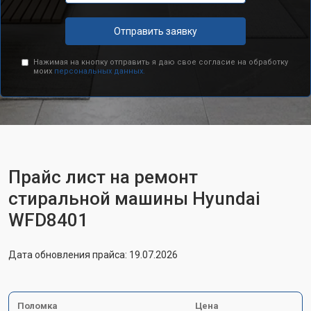
Отправить заявку
Нажимая на кнопку отправить я даю свое согласие на обработку
моих
персональных данных.
Прайс лист на ремонт
стиральной машины Hyundai
WFD8401
Дата обновления прайса: 19.07.2026
Поломка
Цена