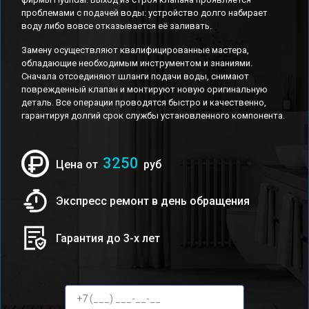
проблемами с подачей воды: устройство долго набирает
воду либо вовсе отказывается её заливать.
Замену осуществляют квалифицированные мастера,
обладающие необходимым инструментом и знаниями.
Сначала отсоединяют шланги подачи воды, снимают
поврежденный клапан и монтируют новую оригинальную
деталь. Все операции проводятся быстро и качественно,
гарантируя долгий срок службы установленного компонента.
3250
Цена от
руб
Экспресс ремонт в день обращения
Гарантия до 3-х лет