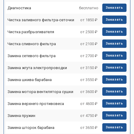
Диагностика
бесплатно
Заказать
Чистка заливного фильтра-сеточки
от 1850 ₽
Заказать
Чистка разбрызгивателя
от 2500 ₽
Заказать
Чистка сливного фильтра
от 2100 ₽
Заказать
Замена сетевого фильтра
от 2700 ₽
Заказать
Замена жгута электропроводки
от 3150 ₽
Заказать
Замена шкива барабана
от 3550 ₽
Заказать
Замена мотора вентилятора сушки
от 3600 ₽
Заказать
Замена верхнего противовеса
от 4600 ₽
Заказать
Замена пружин
от 4750 ₽
Заказать
Замена шторок барабана
от 3650 ₽
Заказать