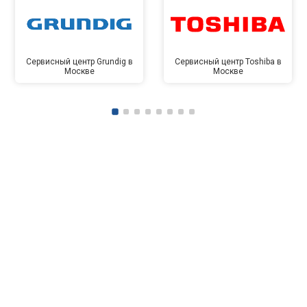
Сервисный центр Grundig в
Сервисный центр Toshiba в
Москве
Москве