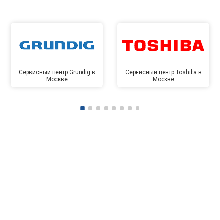
Сервисный центр Grundig в
Сервисный центр Toshiba в
Москве
Москве