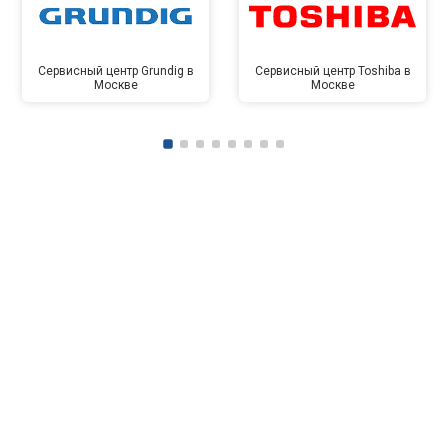
Сервисный центр Grundig в
Сервисный центр Toshiba в
Москве
Москве