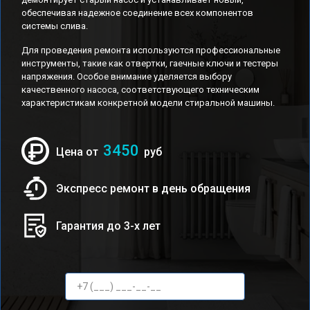
обеспечивая надежное соединение всех компонентов
системы слива.
Для проведения ремонта используются профессиональные
инструменты, такие как отвертки, гаечные ключи и тестеры
напряжения. Особое внимание уделяется выбору
качественного насоса, соответствующего техническим
характеристикам конкретной модели стиральной машины.
3450
Цена от
руб
Экспресс ремонт в день обращения
Гарантия до 3-х лет