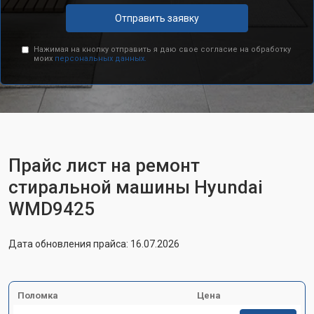
Отправить заявку
Нажимая на кнопку отправить я даю свое согласие на обработку
моих
персональных данных.
Прайс лист на ремонт
стиральной машины Hyundai
WMD9425
Дата обновления прайса: 16.07.2026
Поломка
Цена