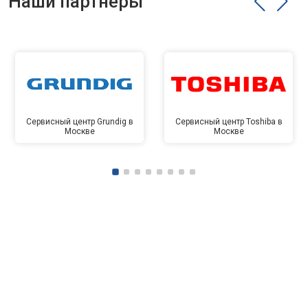
Наши партнёры
Сервисный центр Grundig в
Сервисный центр Toshiba в
Москве
Москве